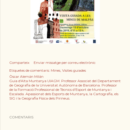
Comparteix
Enviar missatge per correu electrònic
Etiquetes de comentaris:
Mines
Visites guiades
Òscar Alemán Milán
Guia d'Alta Muntanya UIAGM. Professor Associat del Departament
de Geografia de la Universitat Autònoma de Barcelona. Professor
de la Formació Professional de Tècnics d'Esport de Muntanya i
Escalada. Apassionat dels Esports de Muntanya, la Cartografia, els
SIG i la Geografia Física dels Pirineus.
COMENTARIS