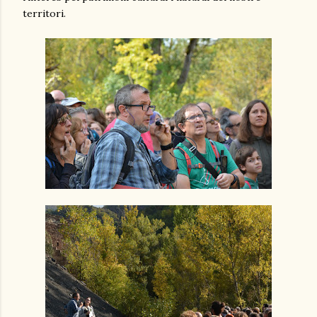
territori.