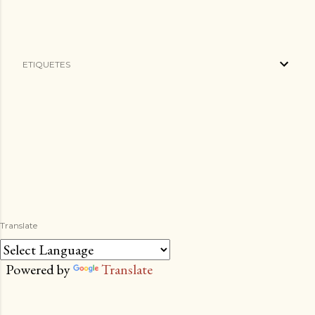
ETIQUETES
Translate
Powered by
Translate